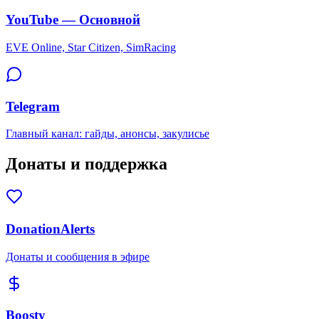
YouTube — Основной
EVE Online, Star Citizen, SimRacing
Telegram
Главный канал: гайды, анонсы, закулисье
Донаты и поддержка
DonationAlerts
Донаты и сообщения в эфире
Boosty