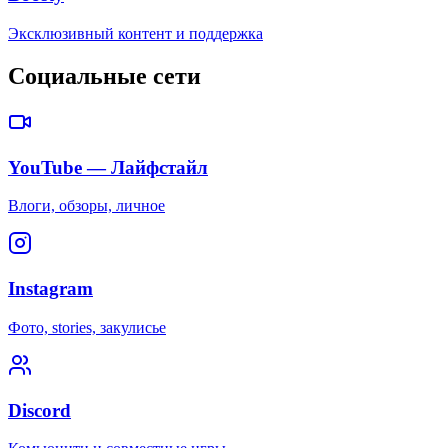
Эксклюзивный контент и поддержка
Социальные сети
YouTube — Лайфстайл
Влоги, обзоры, личное
Instagram
Фото, stories, закулисье
Discord