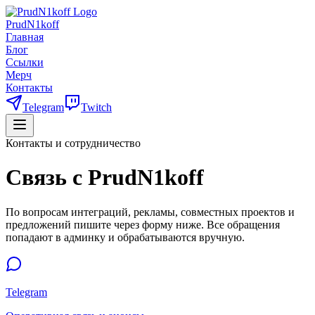
PrudN1koff
Главная
Блог
Ссылки
Мерч
Контакты
Telegram
Twitch
Контакты и сотрудничество
Связь с PrudN1koff
По вопросам интеграций, рекламы, совместных проектов и
предложений пишите через форму ниже. Все обращения
попадают в админку и обрабатываются вручную.
Telegram