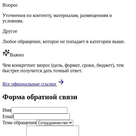
Вопрос
Уточнения по контенту, материалам, размещениям и
условиям.
Другое
Любое обращение, которое не попадает в категории выше.
Важно
Чем конкретнее запрос (цель, формат, сроки, бюджет), тем
быстрее получится дать точный ответ.
Все официальные ссылки
Форма обратной связи
Имя
Email
Тема обращения