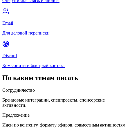
Оперативная связь и анонсы
Email
Для деловой переписки
Discord
Комьюнити и быстрый контакт
По каким темам писать
Сотрудничество
Брендовые интеграции, спецпроекты, спонсорские
активности.
Предложение
Идеи по контенту, формату эфиров, совместным активностям.